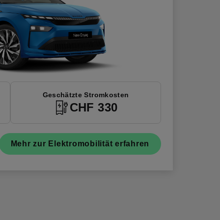
Geschätzte Stromkosten
CHF 330
Mehr zur Elektromobilität erfahren