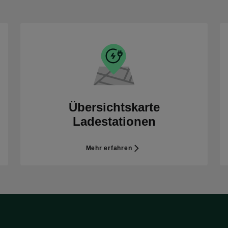
Übersichtskarte
Ladestationen
Mehr erfahren