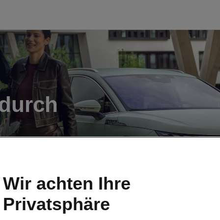
 durch
Wir achten Ihre
Privatsphäre