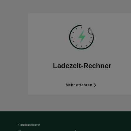
Ladezeit-Rechner
Mehr erfahren
Kundendienst