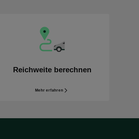
Reichweite berechnen
Mehr erfahren