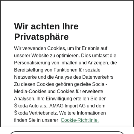
DE
Wir achten Ihre
Privatsphäre
Wir verwenden Cookies, um Ihr Erlebnis auf
unserer Website zu optimieren. Dies umfasst die
Personalisierung von Inhalten und Anzeigen, die
Bereitstellung von Funktionen für soziale
Netzwerke und die Analyse des Datenverkehrs.
Zu diesen Cookies gehören gezielte Social-
Media-Cookies und Cookies für erweiterte
Analysen. Ihre Einwilligung erteilen Sie der
Škoda Auto a.s., AMAG Import AG und dem
Škoda Vertriebsnetz. Weitere Informationen
finden Sie in unserer
Cookie-Richtlinie.