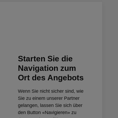
Starten Sie die
Navigation zum
Ort des Angebots
Wenn Sie nicht sicher sind, wie
Sie zu einem unserer Partner
gelangen, lassen Sie sich über
den Button «Navigieren» zu