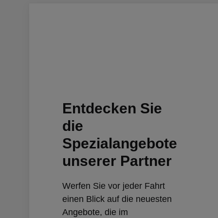
Entdecken Sie
die
Spezialangebote
unserer Partner
Werfen Sie vor jeder Fahrt
einen Blick auf die neuesten
Angebote, die im