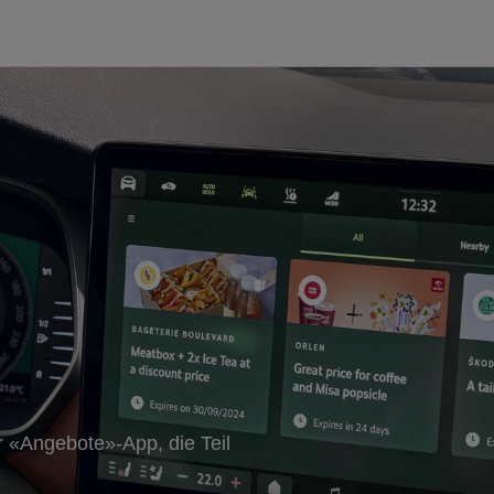
r «Angebote»-App, die Teil