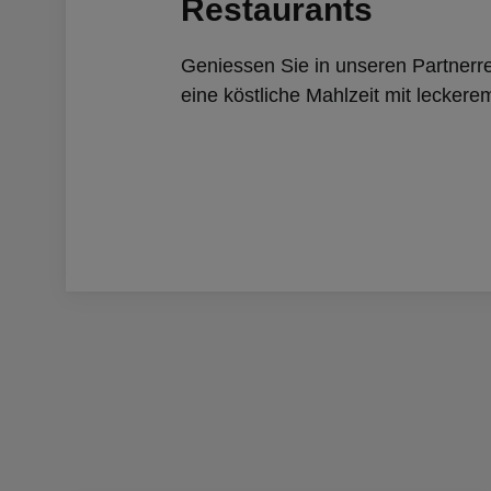
Restaurants
Geniessen Sie in unseren Partnerr
eine köstliche Mahlzeit mit leckere