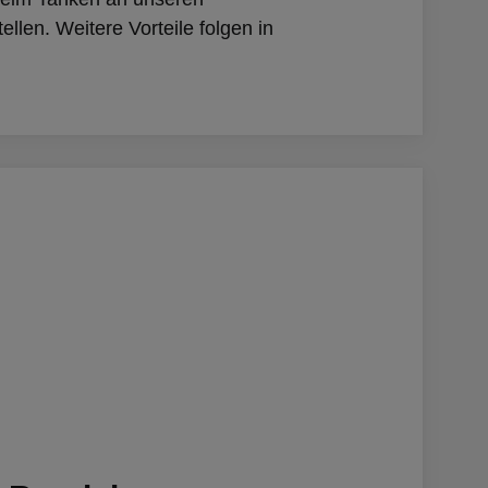
ellen. Weitere Vorteile folgen in