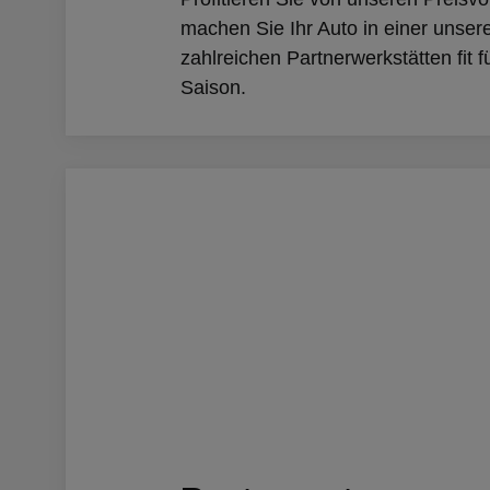
machen Sie Ihr Auto in einer unser
zahlreichen Partnerwerkstätten fit f
Saison.