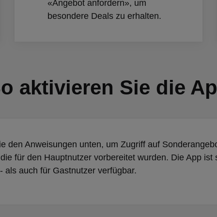
«Angebot anfordern», um
besondere Deals zu erhalten.
o aktivieren Sie die A
ie den Anweisungen unten, um Zugriff auf Sonderangeb
 die für den Hauptnutzer vorbereitet wurden. Die App ist
- als auch für Gastnutzer verfügbar.