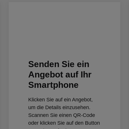
Senden Sie ein
Angebot auf Ihr
Smartphone
Klicken Sie auf ein Angebot,
um die Details einzusehen.
Scannen Sie einen QR-Code
oder klicken Sie auf den Button