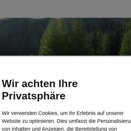
Wir achten Ihre
Privatsphäre
Wir verwenden Cookies, um Ihr Erlebnis auf unserer
Website zu optimieren. Dies umfasst die Personalisier
von Inhalten und Anzeigen, die Bereitstellung von