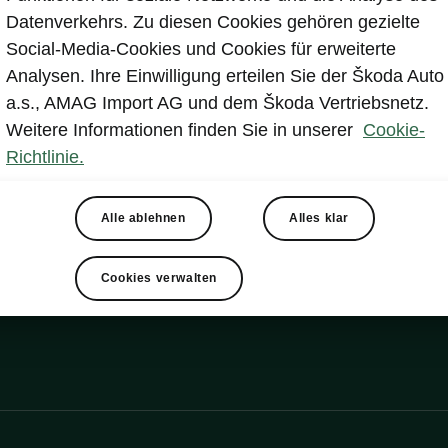
Datenverkehrs. Zu diesen Cookies gehören gezielte
Social-Media-Cookies und Cookies für erweiterte
Analysen. Ihre Einwilligung erteilen Sie der Škoda Auto
a.s., AMAG Import AG und dem Škoda Vertriebsnetz.
Weitere Informationen finden Sie in unserer
Cookie-
Richtlinie.
Alle ablehnen
Alles klar
Cookies verwalten