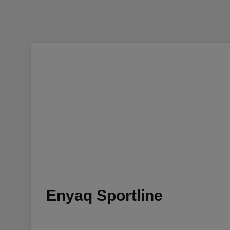
Enyaq Sportline