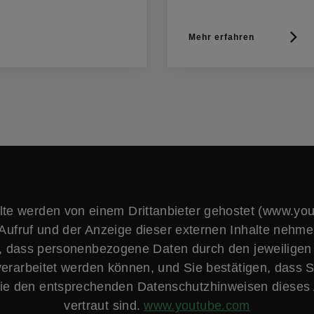
Mehr erfahren
lte werden von einem Drittanbieter gehostet (www.yo
Aufruf und der Anzeige dieser externen Inhalte nehme
, dass personenbezogene Daten durch den jeweiligen
verarbeitet werden können, und Sie bestätigen, dass S
e den entsprechenden Datenschutzhinweisen dieses 
vertraut sind.
www.youtube.com