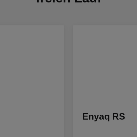
Enyaq RS