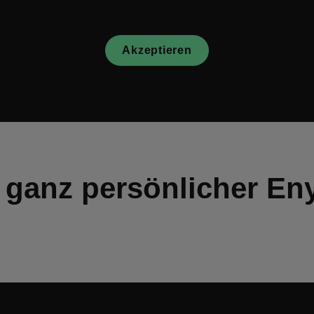
Akzeptieren
r ganz persönlicher En