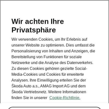
DE
Wir achten Ihre
Privatsphäre
Wir verwenden Cookies, um Ihr Erlebnis auf
unserer Website zu optimieren. Dies umfasst die
Personalisierung von Inhalten und Anzeigen, die
Bereitstellung von Funktionen für soziale
Netzwerke und die Analyse des Datenverkehrs.
Zu diesen Cookies gehören gezielte Social-
Media-Cookies und Cookies für erweiterte
Analysen. Ihre Einwilligung erteilen Sie der
Škoda Auto a.s., AMAG Import AG und dem
Škoda Vertriebsnetz. Weitere Informationen
finden Sie in unserer
Cookie-Richtlinie.