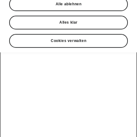
Alle ablehnen
Alles klar
Cookies verwalten