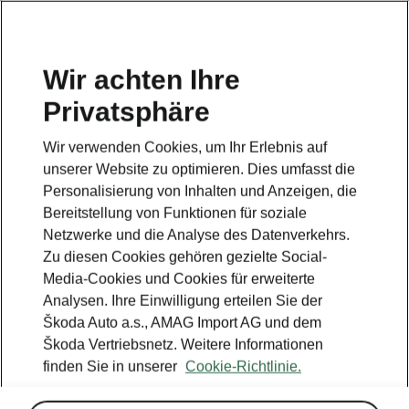
DE
Wir achten Ihre
Privatsphäre
Wir verwenden Cookies, um Ihr Erlebnis auf
unserer Website zu optimieren. Dies umfasst die
Personalisierung von Inhalten und Anzeigen, die
Bereitstellung von Funktionen für soziale
Netzwerke und die Analyse des Datenverkehrs.
Zu diesen Cookies gehören gezielte Social-
Media-Cookies und Cookies für erweiterte
Analysen. Ihre Einwilligung erteilen Sie der
Škoda Auto a.s., AMAG Import AG und dem
Škoda Vertriebsnetz. Weitere Informationen
finden Sie in unserer
Cookie-Richtlinie.