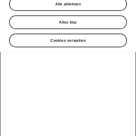
Alle ablehnen
Alles klar
Cookies verwalten