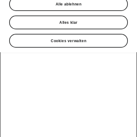
Alle ablehnen
Alles klar
Cookies verwalten