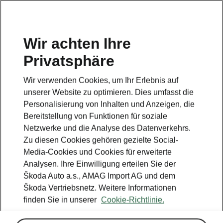
DE
Wir achten Ihre
Privatsphäre
Wir verwenden Cookies, um Ihr Erlebnis auf
unserer Website zu optimieren. Dies umfasst die
Personalisierung von Inhalten und Anzeigen, die
Bereitstellung von Funktionen für soziale
Netzwerke und die Analyse des Datenverkehrs.
Zu diesen Cookies gehören gezielte Social-
Media-Cookies und Cookies für erweiterte
Analysen. Ihre Einwilligung erteilen Sie der
Škoda Auto a.s., AMAG Import AG und dem
Škoda Vertriebsnetz. Weitere Informationen
finden Sie in unserer
Cookie-Richtlinie.