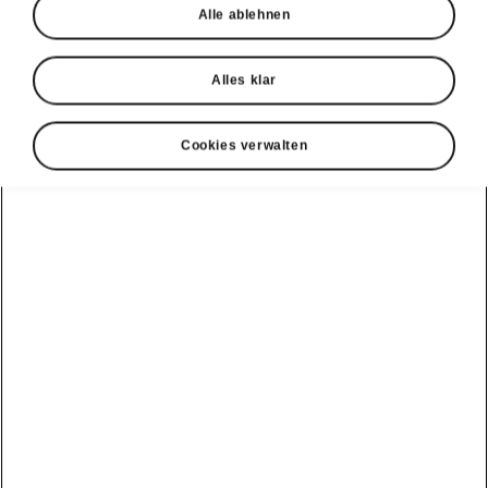
Alle ablehnen
Alles klar
Cookies verwalten