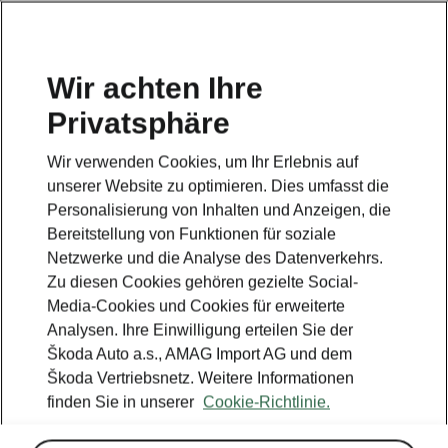
DE
Wir achten Ihre
Privatsphäre
Wir verwenden Cookies, um Ihr Erlebnis auf
unserer Website zu optimieren. Dies umfasst die
Personalisierung von Inhalten und Anzeigen, die
Bereitstellung von Funktionen für soziale
Netzwerke und die Analyse des Datenverkehrs.
Zu diesen Cookies gehören gezielte Social-
Media-Cookies und Cookies für erweiterte
Analysen. Ihre Einwilligung erteilen Sie der
Škoda Auto a.s., AMAG Import AG und dem
Škoda Vertriebsnetz. Weitere Informationen
finden Sie in unserer
Cookie-Richtlinie.