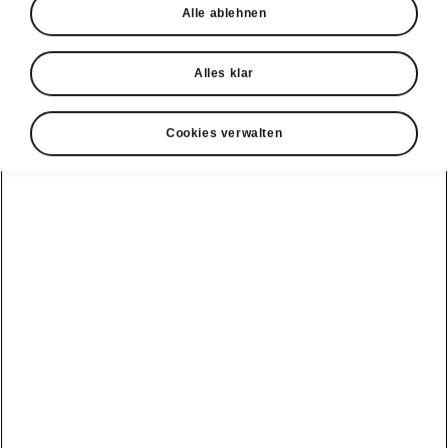
Alle ablehnen
Alles klar
Cookies verwalten