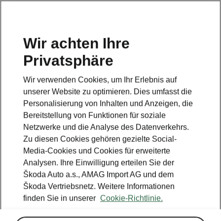
DE
Wir achten Ihre
Privatsphäre
Wir verwenden Cookies, um Ihr Erlebnis auf
unserer Website zu optimieren. Dies umfasst die
Personalisierung von Inhalten und Anzeigen, die
Bereitstellung von Funktionen für soziale
Netzwerke und die Analyse des Datenverkehrs.
Zu diesen Cookies gehören gezielte Social-
Media-Cookies und Cookies für erweiterte
Analysen. Ihre Einwilligung erteilen Sie der
Škoda Auto a.s., AMAG Import AG und dem
Škoda Vertriebsnetz. Weitere Informationen
finden Sie in unserer
Cookie-Richtlinie.