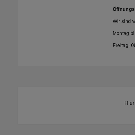
Öffnungs
Wir sind 
Montag bi
Freitag: 0
Hier