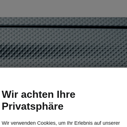
Wir achten Ihre
Privatsphäre
Wir verwenden Cookies, um Ihr Erlebnis auf unserer