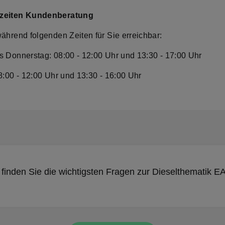
zeiten Kundenberatung
während folgenden Zeiten für Sie erreichbar:
s Donnerstag: 08:00 - 12:00 Uhr und 13:30 - 17:00 Uhr
8:00 - 12:00 Uhr und 13:30 - 16:00 Uhr
 finden Sie die wichtigsten Fragen zur Dieselthematik E