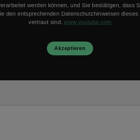
verarbeitet werden können, und Sie bestätigen, dass S
e den entsprechenden Datenschutzhinweisen dieses 
vertraut sind.
www.youtube.com
Akzeptieren