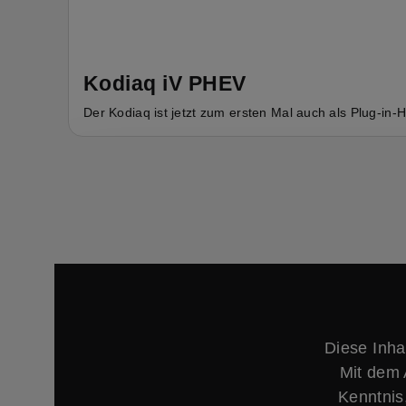
Kodiaq iV PHEV
Der Kodiaq ist jetzt zum ersten Mal auch als Plug-in-H
Diese Inha
Mit dem 
Kenntnis