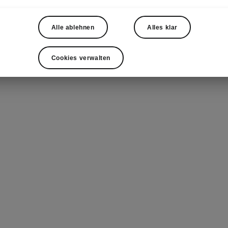
Alle ablehnen
Alles klar
Cookies verwalten