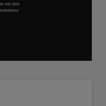
ie mit den
Anbieters