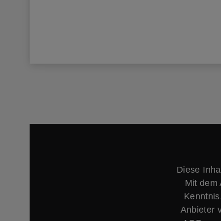
Diese Inha
Mit dem 
Kenntnis
Anbieter 