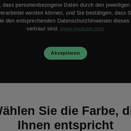
, dass personenbezogene Daten durch den jeweiligen
verarbeitet werden können, und Sie bestätigen, dass S
e den entsprechenden Datenschutzhinweisen dieses 
vertraut sind.
www.youtube.com
Akzeptieren
ählen Sie die Farbe, d
Ihnen entspricht