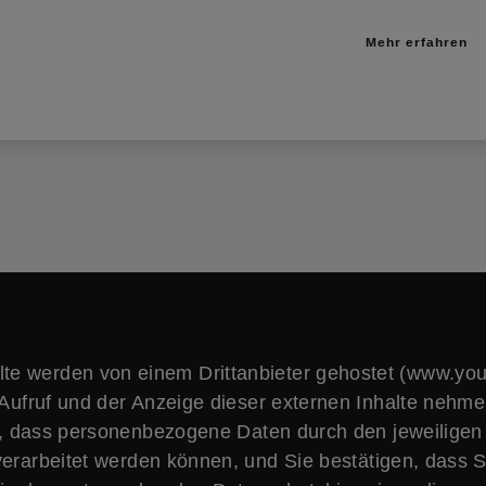
Mehr erfahren
lte werden von einem Drittanbieter gehostet (www.yo
Aufruf und der Anzeige dieser externen Inhalte nehme
, dass personenbezogene Daten durch den jeweiligen
verarbeitet werden können, und Sie bestätigen, dass S