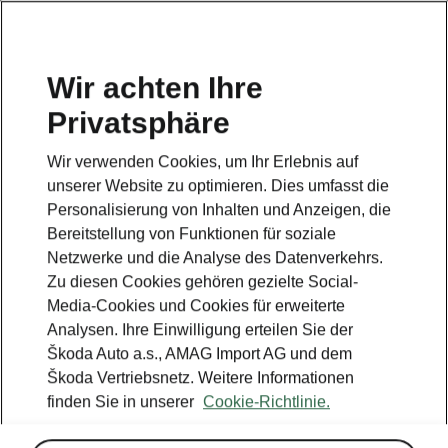
DE
Wir achten Ihre
Privatsphäre
Wir verwenden Cookies, um Ihr Erlebnis auf
unserer Website zu optimieren. Dies umfasst die
Personalisierung von Inhalten und Anzeigen, die
Bereitstellung von Funktionen für soziale
Netzwerke und die Analyse des Datenverkehrs.
Zu diesen Cookies gehören gezielte Social-
Media-Cookies und Cookies für erweiterte
Analysen. Ihre Einwilligung erteilen Sie der
Škoda Auto a.s., AMAG Import AG und dem
Škoda Vertriebsnetz. Weitere Informationen
finden Sie in unserer
Cookie-Richtlinie.