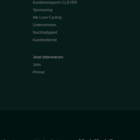
Kundenmagazin CLEVER
Sponsoring
We Love Cycling
Unternehmen
Nachhaltigkeit
Kundendienst
Jetzt informieren
Jobs
Presse