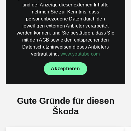
und der Anzeige dieser externen Inhalte
nehmen Sie zur Kenntnis, dass
personenbezogene Daten durch den
jeweiligen externen Anbieter verarbeitet
werden können, und Sie bestätigen, dass Sie
mit den AGB sowie den entsprechenden
Datenschutzhinweisen dieses Anbieters
vertraut sind.
www.youtube.com
Akzeptieren
Gute Gründe für diesen
Škoda