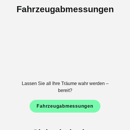
Fahrzeugabmessungen
Lassen Sie all Ihre Träume wahr werden –
bereit?
Fahrzeugabmessungen