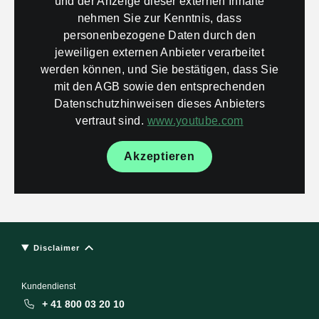
und der Anzeige dieser externen Inhalte
nehmen Sie zur Kenntnis, dass
personenbezogene Daten durch den
jeweiligen externen Anbieter verarbeitet
werden können, und Sie bestätigen, dass Sie
mit den AGB sowie den entsprechenden
Datenschutzhinweisen dieses Anbieters
vertraut sind.
www.youtube.com
Akzeptieren
Disclaimer
Kundendienst
+ 41 800 03 20 10