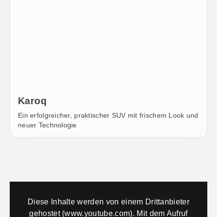
Karoq
Ein erfolgreicher, praktischer SUV mit frischem Look und
neuer Technologie
Fahrzeuge vergleichen
Diese Inhalte werden von einem Drittanbieter
gehostet (www.youtube.com). Mit dem Aufruf