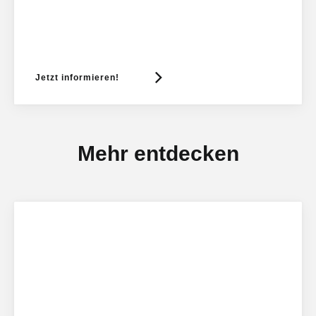
Jetzt informieren!
Mehr entdecken