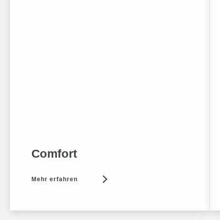
Comfort
Mehr erfahren