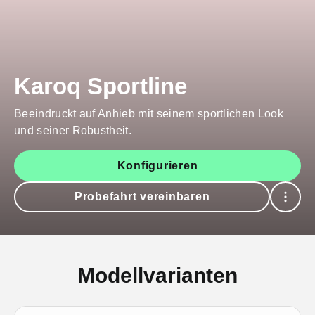
Karoq Sportline
Beeindruckt auf Anhieb mit seinem sportlichen Look
und seiner Robustheit.
Konfigurieren
Probefahrt vereinbaren
Modellvarianten