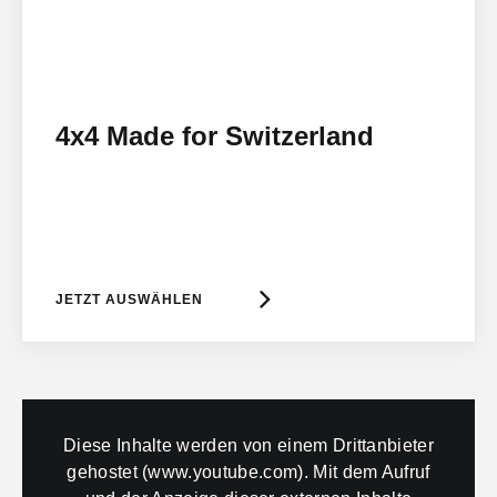
4x4 Made for Switzerland
JETZT AUSWÄHLEN
Diese Inhalte werden von einem Drittanbieter
gehostet (www.youtube.com). Mit dem Aufruf