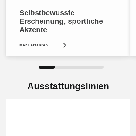
Selbstbewusste
Erscheinung, sportliche
Akzente
Mehr erfahren
Ausstattungslinien