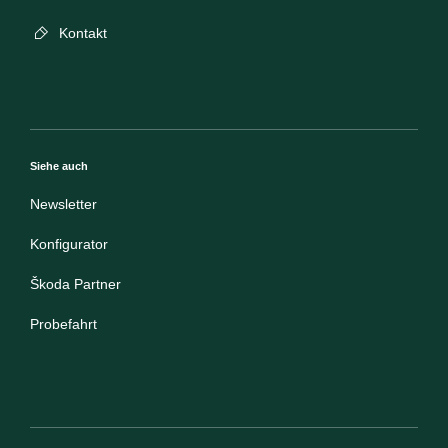
Kontakt
Siehe auch
Newsletter
Konfigurator
Škoda Partner
Probefahrt