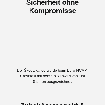
Sicherheit ohne
Kompromisse
Der Škoda Karoq wurde beim Euro-NCAP-
Crashtest mit dem Spitzenwert von fünf
Sternen ausgezeichnet.