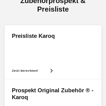
Zubehörprospekt &
Preisliste
Preisliste Karoq
Jetzt berechnen!
Prospekt Original Zubehör ® -
Karoq