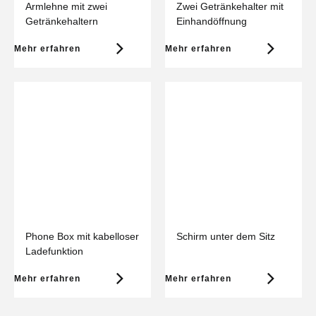
Armlehne mit zwei
Zwei Getränkehalter mit
Getränkehaltern
Einhandöffnung
Mehr erfahren
Mehr erfahren
Phone Box mit kabelloser
Schirm unter dem Sitz
Ladefunktion
Mehr erfahren
Mehr erfahren