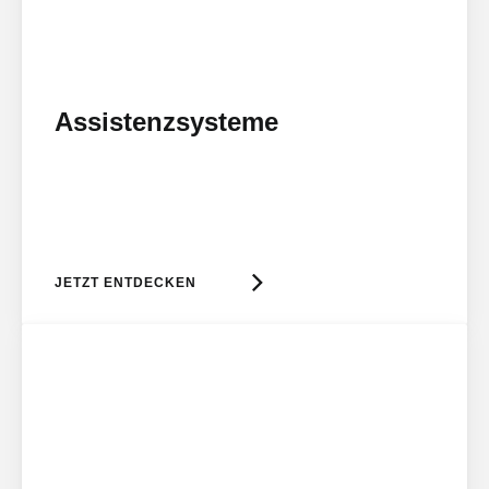
Assistenzsysteme
JETZT ENTDECKEN